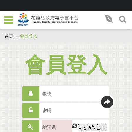
首頁
會員登入
會員登入